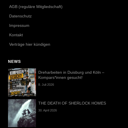
AGB (reguläre Mitgliedschaft)
Datenschutz
Impressum
Kontakt
Verträge hier kündigen
NEWS
Dreharbeiten in Duisburg und Köln –
Kompars*innen gesucht!
8. Juli 2026
THE DEATH OF SHERLOCK HOMES
30. April 2026