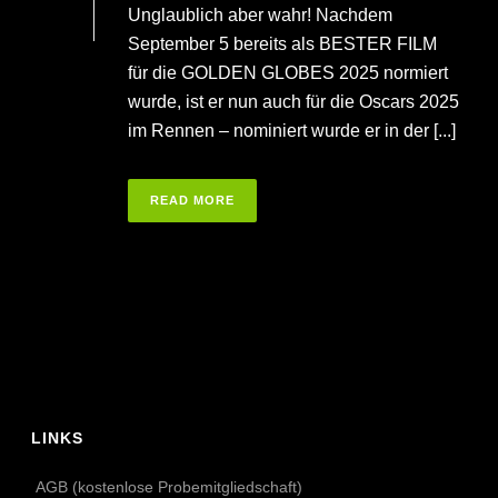
Unglaublich aber wahr! Nachdem
September 5 bereits als BESTER FILM
für die GOLDEN GLOBES 2025 normiert
wurde, ist er nun auch für die Oscars 2025
im Rennen – nominiert wurde er in der [...]
READ MORE
LINKS
AGB (kostenlose Probemitgliedschaft)