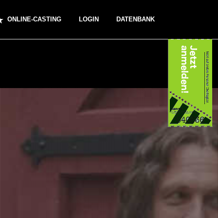
ONLINE-CASTING
LOGIN
DATENBANK