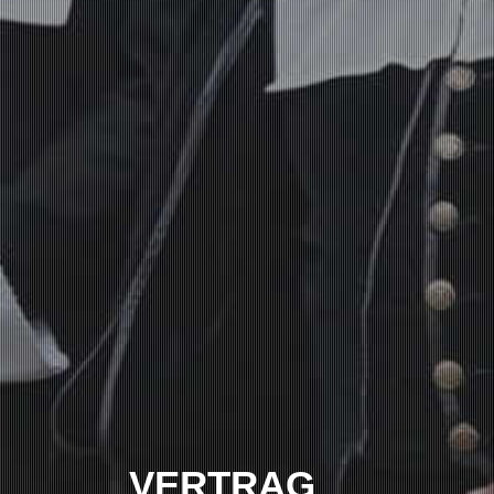
VERTRAG