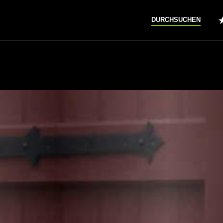
DURCHSUCHEN