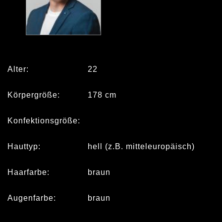
Alter:
22
Körpergröße:
178 cm
Konfektionsgröße:
Hauttyp:
hell (z.B. mitteleuropäisch)
Haarfarbe:
braun
Augenfarbe:
braun