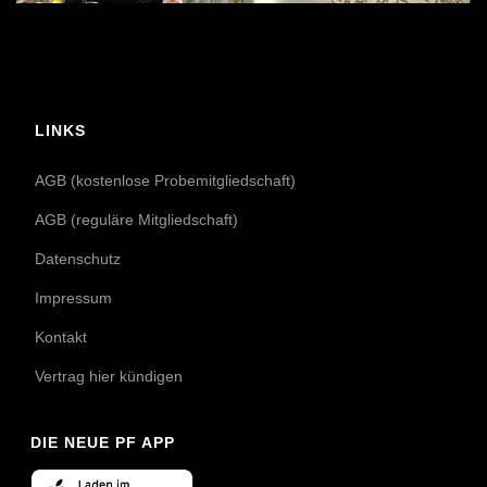
LINKS
AGB (kostenlose Probemitgliedschaft)
AGB (reguläre Mitgliedschaft)
Datenschutz
Impressum
Kontakt
Vertrag hier kündigen
DIE NEUE PF APP