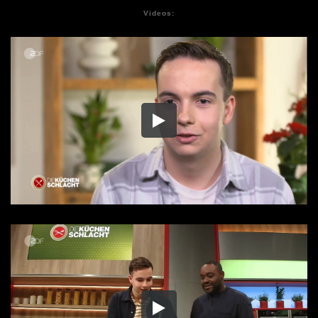
Videos: