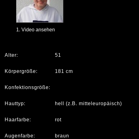
1. Video ansehen
Alter:
51
Körpergröße:
181 cm
Konfektionsgröße:
Hauttyp:
hell (z.B. mitteleuropäisch)
Haarfarbe:
rot
Augenfarbe:
braun