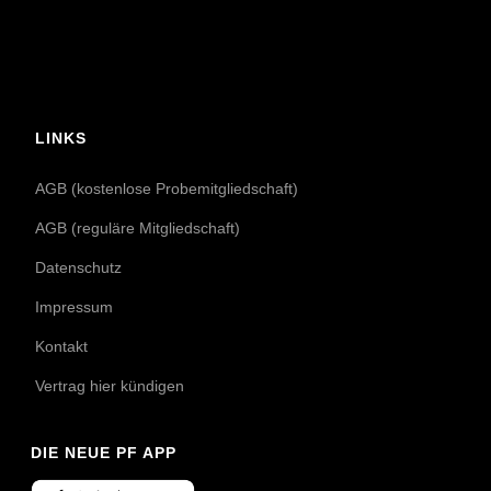
LINKS
AGB (kostenlose Probemitgliedschaft)
AGB (reguläre Mitgliedschaft)
Datenschutz
Impressum
Kontakt
Vertrag hier kündigen
DIE NEUE PF APP