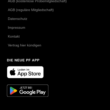
AGB (kostenlose Probemitgliedschaft)
AGB (reguläre Mitgliedschaft)
Datenschutz
Impressum
Kontakt
Vertrag hier kündigen
DIE NEUE PF APP