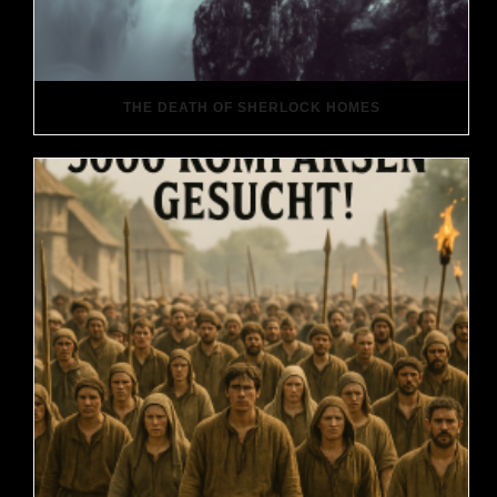
THE DEATH OF SHERLOCK HOMES