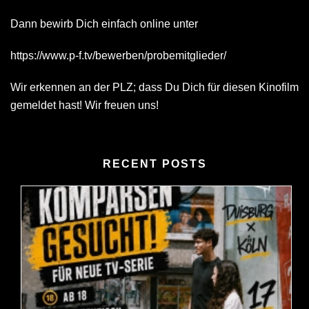
Dann bewirb Dich einfach online unter
https://www.p-f.tv/bewerben/probemitglieder/
Wir erkennen an der PLZ; dass Du Dich für diesen Kinofilm
gemeldet hast! Wir freuen uns!
RECENT POSTS