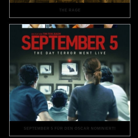
THE RAGE
SEPTEMBER 5 FÜR DEN OSCAR NOMINIERT!