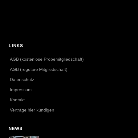
LINKS
AGB (kostenlose Probemitgliedschaft)
AGB (reguläre Mitgliedschaft)
Datenschutz
Impressum
Kontakt
Verträge hier kündigen
NEWS