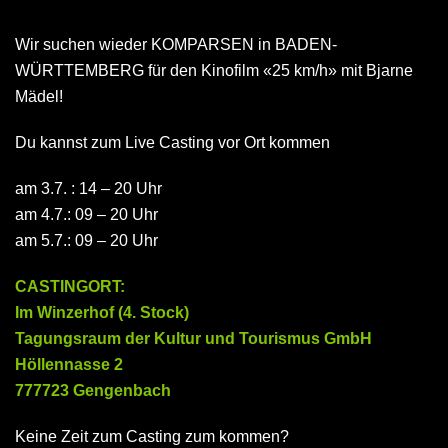
Wir suchen wieder KOMPARSEN in BADEN-
WÜRTTEMBERG für den Kinofilm «25 km/h» mit Bjarne
Mädel!
Du kannst zum Live Casting vor Ort kommen
am 3.7. : 14 – 20 Uhr
am 4.7.: 09 – 20 Uhr
am 5.7.: 09 – 20 Uhr
CASTINGORT:
Im Winzerhof (4. Stock)
Tagungsraum der Kultur und Tourismus GmbH
Höllennasse 2
777723 Gengenbach
Keine Zeit zum Casting zum kommen?